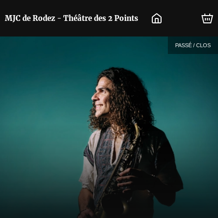
MJC de Rodez - Théâtre des 2 Points
PASSÉ / CLOS